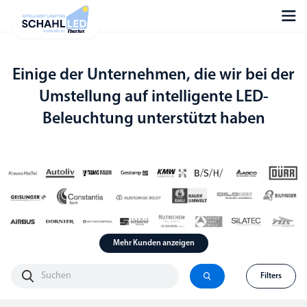
Einige der Unternehmen, die wir bei der
Umstellung auf intelligente LED-
Beleuchtung unterstützt haben
Mehr Kunden anzeigen
Filters