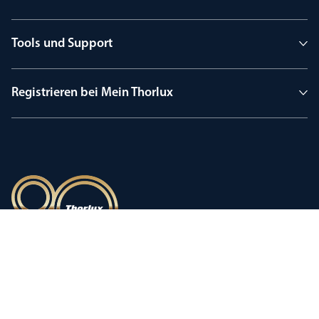
Tools und Support
Registrieren bei Mein Thorlux
90 Jahre Tradition
Innovation, geprägt von einer