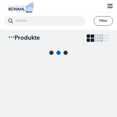
Filters
Produkte