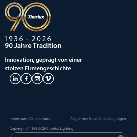
90 Jahre Tradition
Innovation, geprägt von einer
stolzen Firmengeschichte
Impressum / Datenschutz
Allgemeine Geschäftsbedingungen
Copyright © 1998-2026
Thorlux Lighting