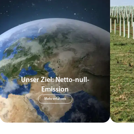
Unser Ziel: Netto-null-
Emission
Mehr erfahren