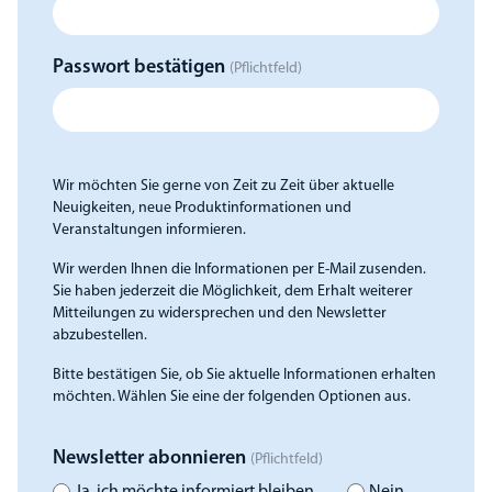
Passwort bestätigen
(Pflichtfeld)
Wir möchten Sie gerne von Zeit zu Zeit über aktuelle
Neuigkeiten, neue Produktinformationen und
Veranstaltungen informieren.
Wir werden Ihnen die Informationen per E-Mail zusenden.
Sie haben jederzeit die Möglichkeit, dem Erhalt weiterer
Mitteilungen zu widersprechen und den Newsletter
abzubestellen.
Bitte bestätigen Sie, ob Sie aktuelle Informationen erhalten
möchten. Wählen Sie eine der folgenden Optionen aus.
Newsletter abonnieren
(Pflichtfeld)