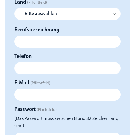
Land
(Pflichtfeld)
Berufsbezeichnung
Telefon
E-Mail
(Pflichtfeld)
Passwort
(Pflichtfeld)
(Das Passwort muss zwischen 8 und 32 Zeichen lang
sein)