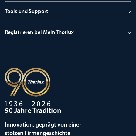
Tools und Support
Registrieren bei Mein Thorlux
90 Jahre Tradition
Innovation, geprägt von einer
stolzen Firmengeschichte