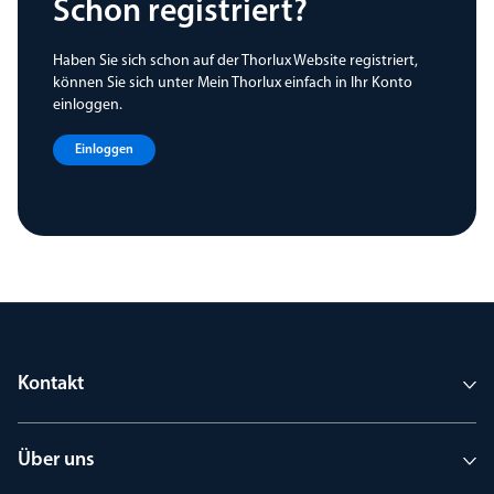
Schon registriert?
Haben Sie sich schon auf der Thorlux Website registriert,
können Sie sich unter Mein Thorlux einfach in Ihr Konto
einloggen
.
Einloggen
Kontakt
Über uns