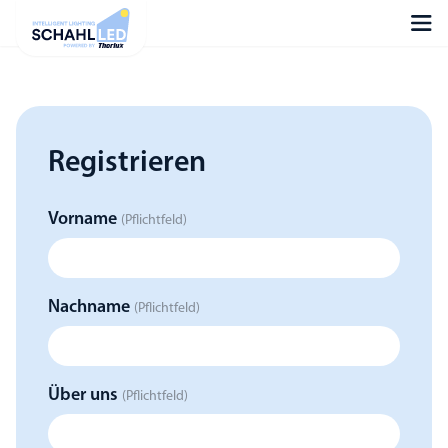
Registrieren
Vorname
(Pflichtfeld)
Nachname
(Pflichtfeld)
Über uns
(Pflichtfeld)