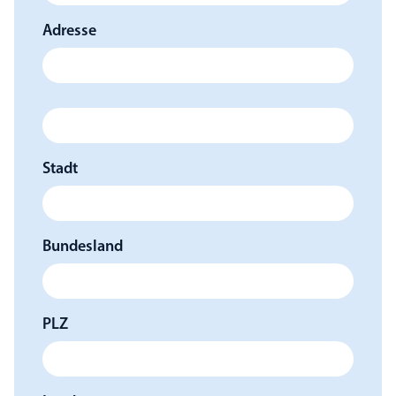
Adresse
Stadt
Bundesland
PLZ