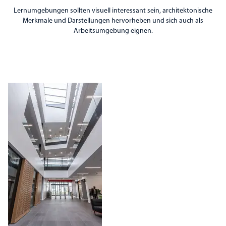
Lernumgebungen sollten visuell interessant sein, architektonische
Merkmale und Darstellungen hervorheben und sich auch als
Arbeitsumgebung eignen.