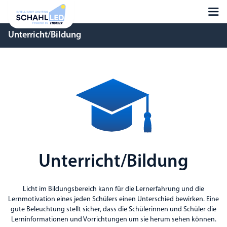
Unterricht/​​Bildung
Unterricht/​​Bildung
Licht im Bildungsbereich kann für die Lernerfahrung und die
Lernmotivation eines jeden Schülers einen Unterschied bewirken. Eine
gute Beleuchtung stellt sicher, dass die Schülerinnen und Schüler die
Lerninformationen und Vorrichtungen um sie herum sehen können.