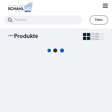
Filters
Produkte