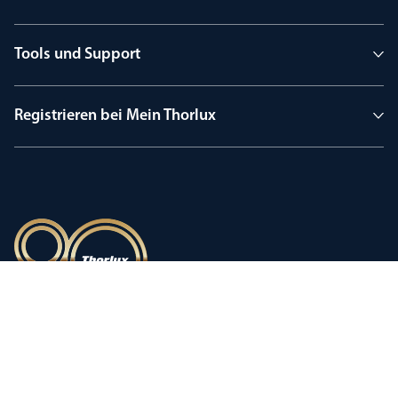
Tools und Support
Registrieren bei Mein Thorlux
90 Jahre Tradition
Innovation, geprägt von einer