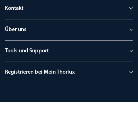
Kontakt
Über uns
Tools und Support
Registrieren bei Mein Thorlux