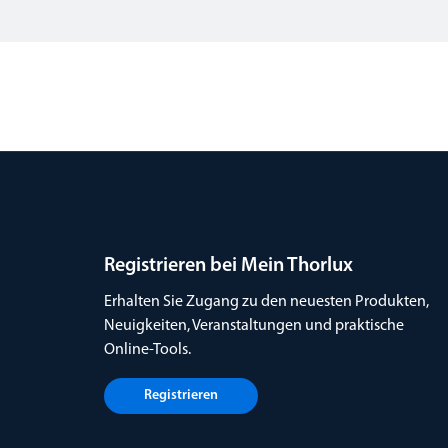
Registrieren bei Mein Thorlux
Erhalten Sie Zugang zu den neuesten Produkten,
Neuigkeiten, Veranstaltungen und praktische
Online-Tools.
Registrieren