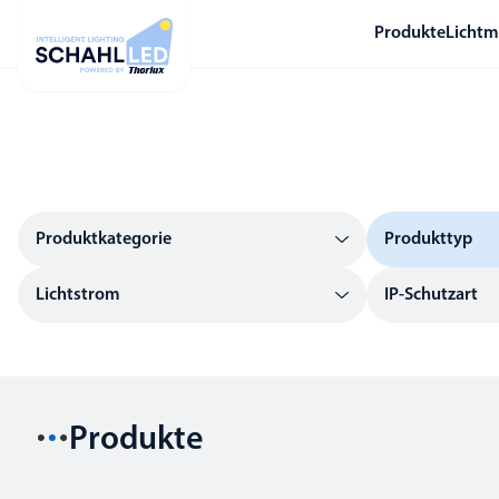
Produkte
Licht
Produktkategorie
Produkttyp
Lichtstrom
IP-Schutzart
Produkte