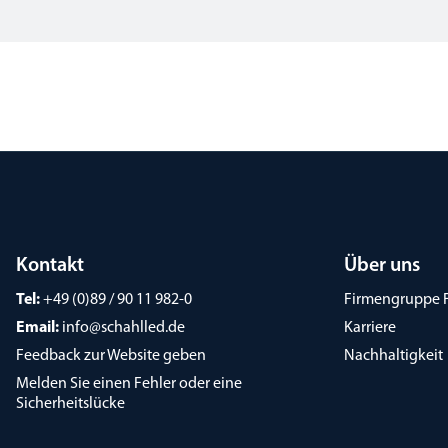
Kontakt
Über uns
Tel:
+49 (0)89 / 90 11 982-0
Firmengruppe 
Email:
info@schahlled.de
Karriere
Feedback zur Website geben
Nachhaltigkeit
Melden Sie einen Fehler oder eine
Sicherheitslücke