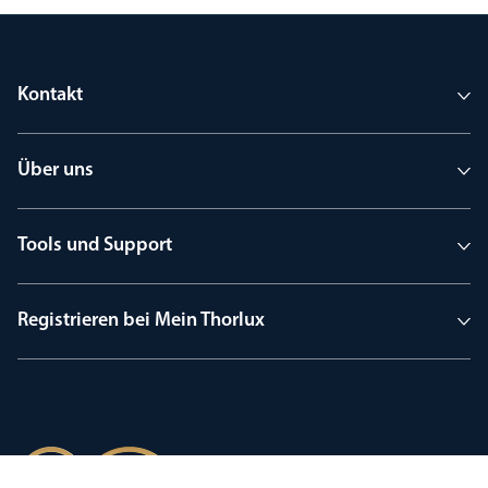
Kontakt
Über uns
Tools und Support
Registrieren bei Mein Thorlux