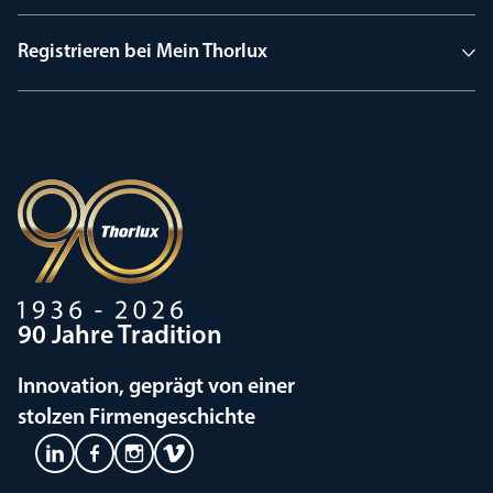
Registrieren bei Mein Thorlux
90 Jahre Tradition
Innovation, geprägt von einer
stolzen Firmengeschichte