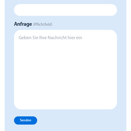
Anfrage
(Pflichtfeld)
Senden