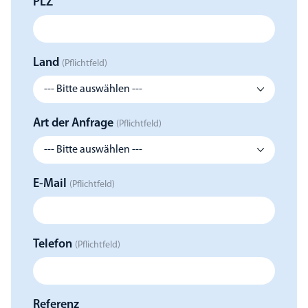
PLZ
Land
(Pflichtfeld)
Art der Anfrage
(Pflichtfeld)
E-Mail
(Pflichtfeld)
Telefon
(Pflichtfeld)
Referenz