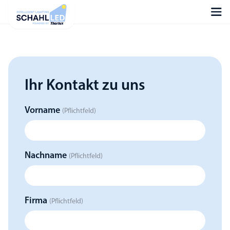
Ihr Kontakt zu uns
Vorname
(Pflichtfeld)
Nachname
(Pflichtfeld)
Firma
(Pflichtfeld)