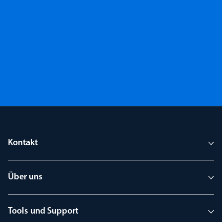
Kontakt
Über uns
Tools und Support