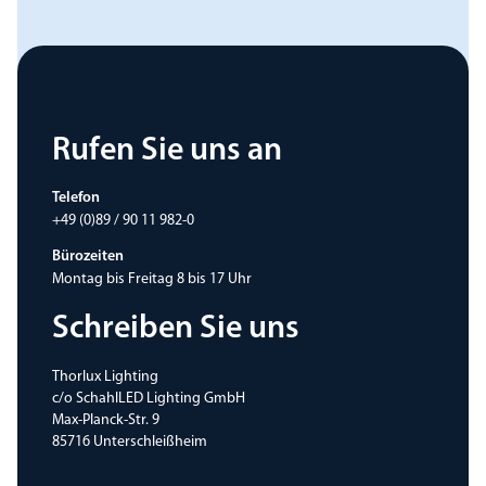
Rufen Sie uns an
Telefon
+49 (0)89 / 90 11 982-0
Bürozeiten
Montag bis Freitag 8 bis 17 Uhr
Schreiben Sie uns
Thorlux Lighting
c/o SchahlLED Lighting GmbH
Max-Planck-Str. 9
85716 Unterschleißheim