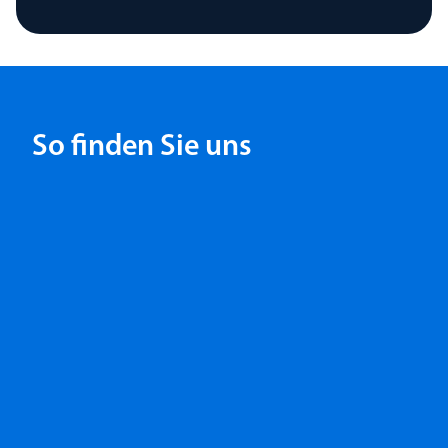
So finden Sie uns