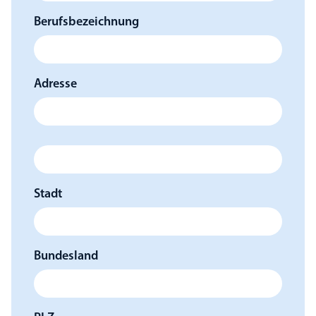
Berufsbezeichnung
Adresse
Stadt
Bundesland