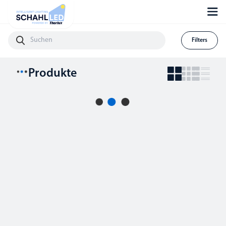
Filters
Produkte