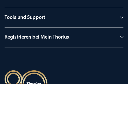
Tools und Support
Registrieren bei Mein Thorlux
90 Jahre Tradition
Innovation, geprägt von einer