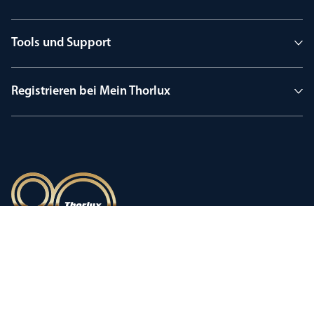
Tools und Support
Registrieren bei Mein Thorlux
90 Jahre Tradition
Innovation, geprägt von einer