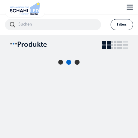
Filters
Produkte