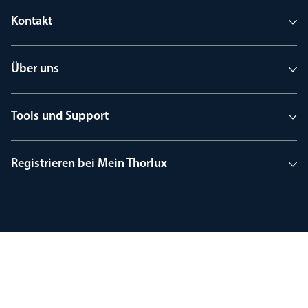
Kontakt
Über uns
Tools und Support
Registrieren bei Mein Thorlux