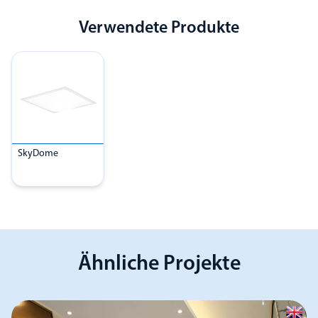
Verwendete Produkte
SkyDome
Ähnliche Projekte