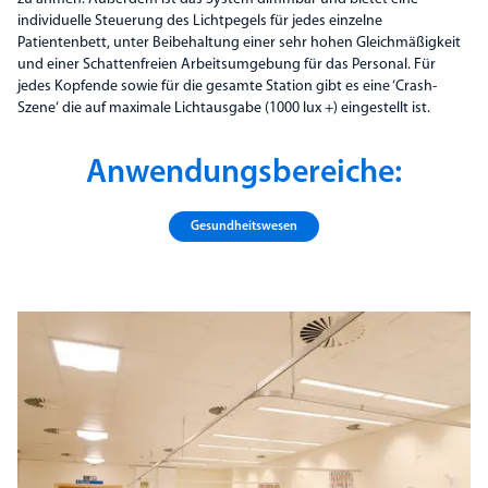
individuelle Steuerung des Lichtpegels für jedes einzelne
Patientenbett, unter Beibehaltung einer sehr hohen Gleichmäßigkeit
und einer Schattenfreien Arbeitsumgebung für das Personal. Für
jedes Kopfende sowie für die gesamte Station gibt es eine ‘Crash-
Szene‘ die auf maximale Lichtausgabe (1000 lux +) eingestellt ist.
Anwendungsbereiche:
Gesundheits­wesen