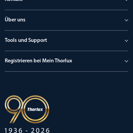
Über uns
Tools und Support
Registrieren bei Mein Thorlux