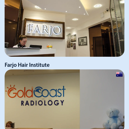
Farjo Hair Institute