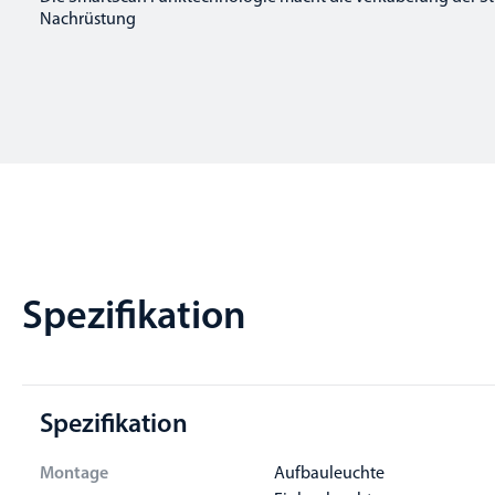
Nachrüstung
Spezifikation
Spezifikation
Montage
Aufbauleuchte