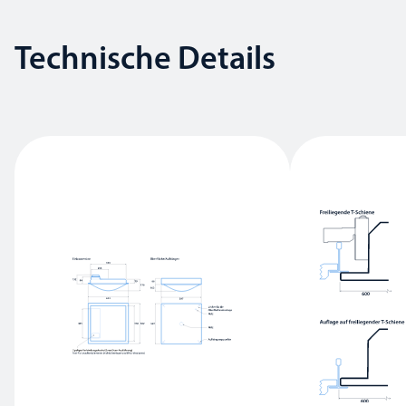
Technische Details