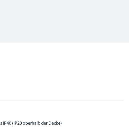
is IP40 (IP20 oberhalb der Decke)