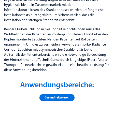
hygienisch bleibt. In Zusammenarbeit mit dem
Infektionskontrollteam des Krankenhauses wurden umfangreiche
Installationstests durchgeführt, um sicherzustellen, dass die
Installation den strengen Standards entspricht.
Bei der Flurbeleuchtung in Gesundheitseinrichtungen muss das
Wohlbefinden der Patienten im Vordergrund stehen. Direkt über den
Köpfen montierte Leuchten blenden Patienten auf Rollbetten
unangenehm. Um dies zu vermeiden, verwendete Thorlux Radiance
Corridor-Leuchten mit asymmetrischer Strahlendistribution.
Außerhalb der Patientenbereiche wird die notwendige Beleuchtung
der Hinterzimmer und Technikräume durch langlebige, IP-zertifizierte
Thoroproof-Linearleuchten gewährleistet – eine bewährte Lösung für
diese Anwendungsbereiche.
Anwendungsbereiche:
Gesundheits­wesen