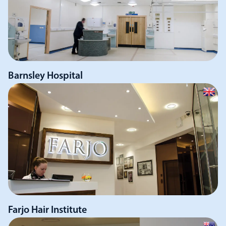
Barnsley Hospital
Farjo Hair Institute