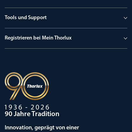
Tools und Support
Registrieren bei Mein Thorlux
90 Jahre Tradition
Innovation, geprägt von einer