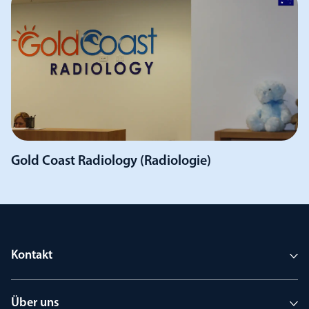
Gold Coast Radiology (Radiologie)
Kontakt
Über uns