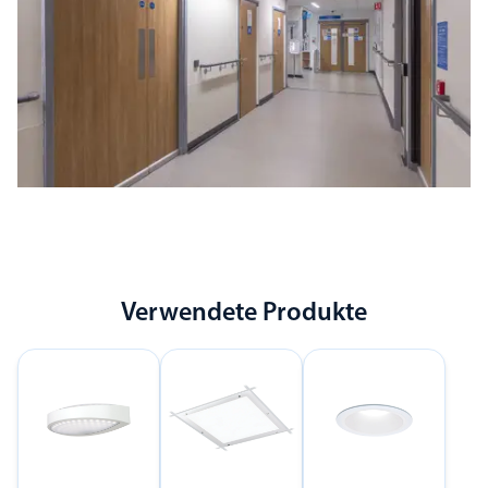
Verwendete Produkte