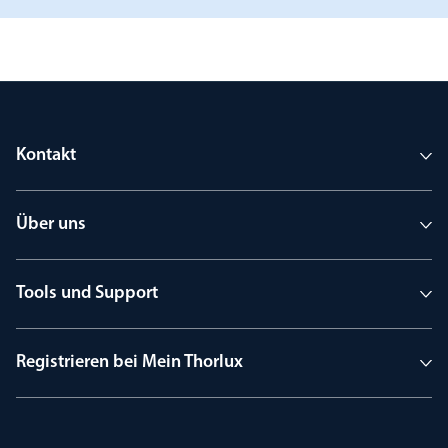
Kontakt
Über uns
Tools und Support
Registrieren bei Mein Thorlux