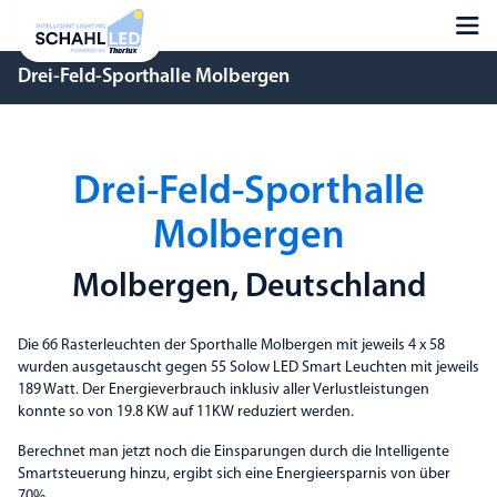
Drei-Feld-Sporthalle Molbergen
Drei-Feld-Sporthalle
Molbergen
Molbergen, Deutschland
Die 66 Rasterleuchten der Sporthalle Molbergen mit jeweils 4 x 58
wurden ausgetauscht gegen 55 Solow LED Smart Leuchten mit jeweils
189 Watt. Der Energieverbrauch inklusiv aller Verlustleistungen
konnte so von 19.8 KW auf 11KW reduziert werden.
Berechnet man jetzt noch die Einsparungen durch die Intelligente
Smartsteuerung hinzu, ergibt sich eine Energieersparnis von über
70%.