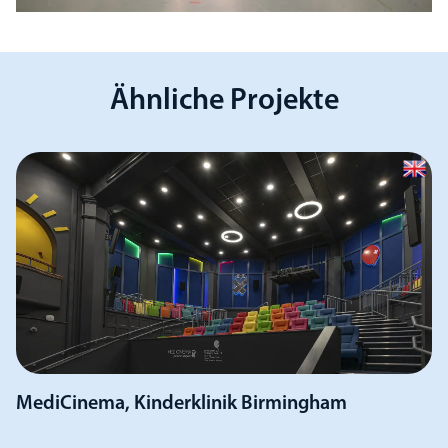
Ähnliche Projekte
MediCinema, Kinderklinik Birmingham