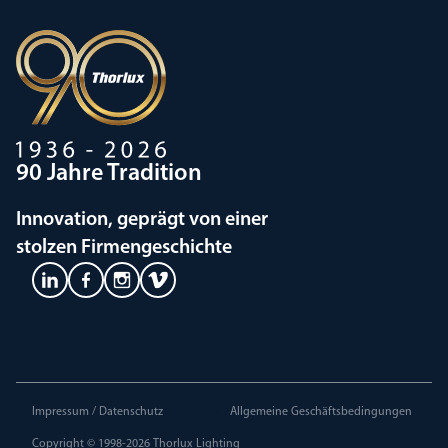
90 Jahre Tradition
Innovation, geprägt von einer
stolzen Firmengeschichte
Impressum / Datenschutz
Allgemeine Geschäftsbedingungen
Copyright © 1998-2026
Thorlux Lighting