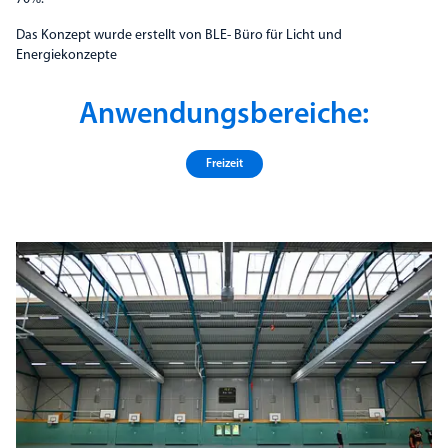
Das Konzept wurde erstellt von BLE- Büro für Licht und
Energiekonzepte
Anwendungsbereiche:
Freizeit