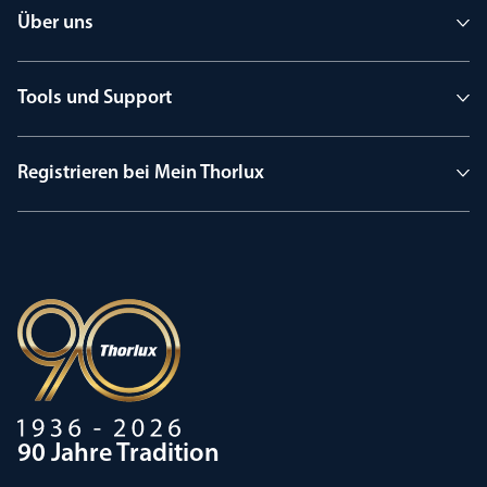
Über uns
Tools und Support
Registrieren bei Mein Thorlux
90 Jahre Tradition