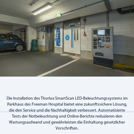
Die Installation des Thorlux SmartScan LED-Beleuchtungssystems im
Parkhaus des Freeman Hospital bietet eine zukunftssichere Lösung,
die den Service und die Nachhaltigkeit verbessert. Automatisierte
Tests der Notbeleuchtung und Online-Berichte reduzieren den
Wartungsaufwand und gewährleisten die Einhaltung gesetzlicher
Vorschriften.