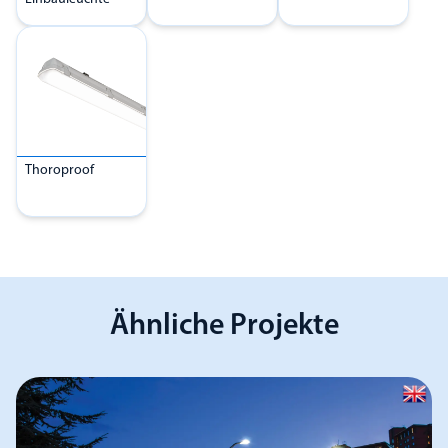
Thoroproof
Ähnliche Projekte