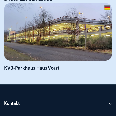
KVB-Parkhaus Haus Vorst
Kontakt