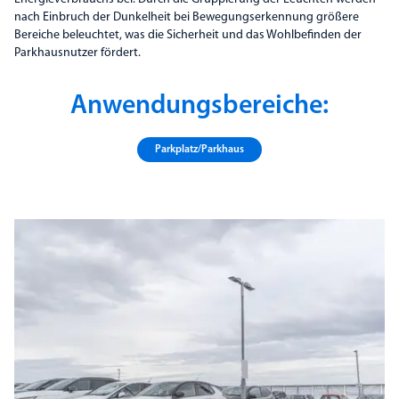
nach Einbruch der Dunkelheit bei Bewegungserkennung größere
Bereiche beleuchtet, was die Sicherheit und das Wohlbefinden der
Parkhausnutzer fördert.
Anwendungsbereiche:
Parkplatz/Parkhaus