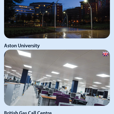
Aston University
British Gas Call Centre