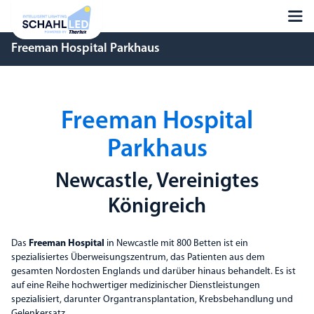
Freeman Hospital Parkhaus
Freeman Hospital
Parkhaus
Newcastle, Vereinigtes
Königreich
Das
Freeman Hospital
in Newcastle mit 800 Betten ist ein
spezialisiertes Überweisungszentrum, das Patienten aus dem
gesamten Nordosten Englands und darüber hinaus behandelt. Es ist
auf eine Reihe hochwertiger medizinischer Dienstleistungen
spezialisiert, darunter Organtransplantation, Krebsbehandlung und
Gelenkersatz.