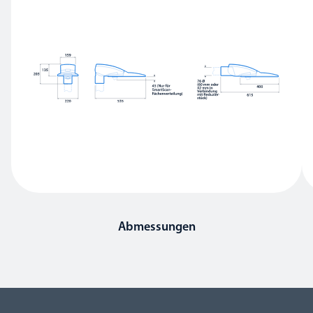
Abmessungen