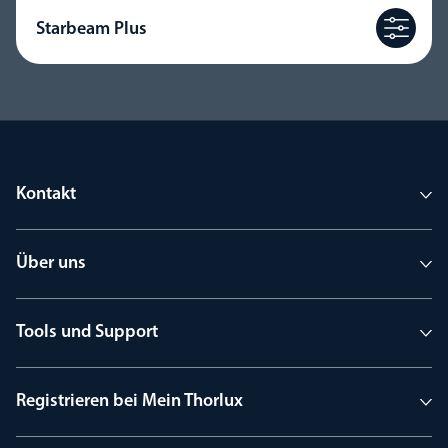
Starbeam Plus
Kontakt
Über uns
Tools und Support
Registrieren bei Mein Thorlux