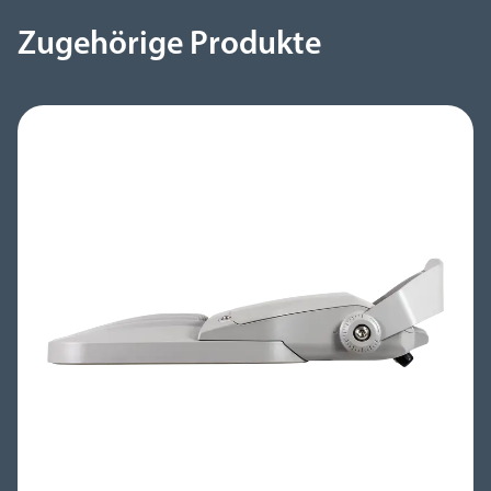
Zugehörige Produkte