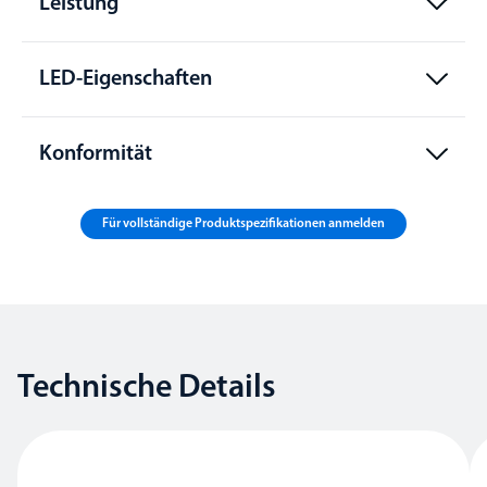
Leistung
LED-Eigenschaften
Konformität
Für vollständige Produktspezifikationen anmelden
Technische Details