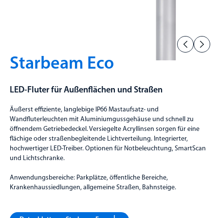
Starbeam Eco
LED-Fluter für Außenflächen und Straßen
Äußerst effiziente, langlebige IP66 Mastaufsatz- und
Wandfluterleuchten mit Aluminiumgussgehäuse und schnell zu
öffnendem Getriebedeckel. Versiegelte Acryllinsen sorgen für eine
flächige oder straßenbegleitende Lichtverteilung. Integrierter,
hochwertiger LED-Treiber. Optionen für Notbeleuchtung, SmartScan
und Lichtschranke.
Anwendungsbereiche: Parkplätze, öffentliche Bereiche,
Krankenhaussiedlungen, allgemeine Straßen, Bahnsteige.