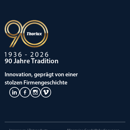
90 Jahre Tradition
Innovation, geprägt von einer
stolzen Firmengeschichte