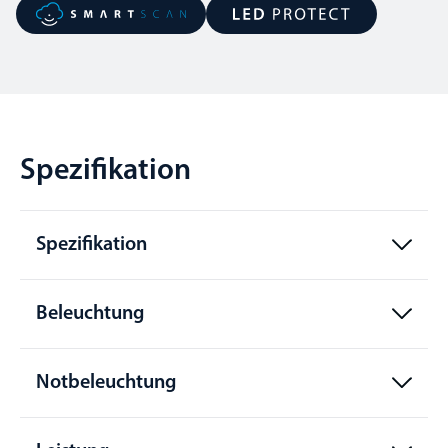
Spezifikation
Spezifikation
Beleuchtung
Notbeleuchtung