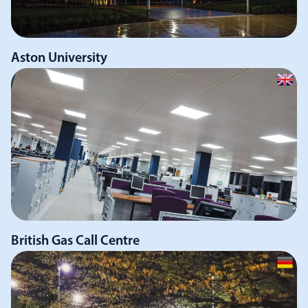
Aston University
British Gas Call Centre