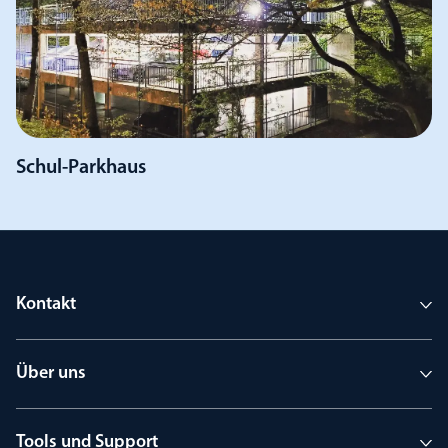
Schul-Parkhaus
Kontakt
Über uns
Tools und Support