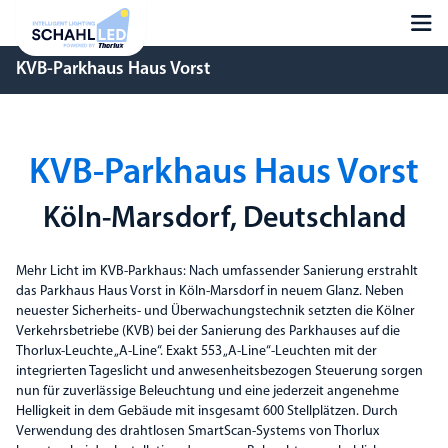
KVB-Parkhaus Haus Vorst
KVB-Parkhaus Haus Vorst
Köln-Marsdorf, Deutschland
Mehr Licht im KVB-Parkhaus: Nach umfassender Sanierung erstrahlt
das Parkhaus Haus Vorst in Köln-Marsdorf in neuem Glanz. Neben
neuester Sicherheits- und Überwachungstechnik setzten die Kölner
Verkehrsbetriebe (KVB) bei der Sanierung des Parkhauses auf die
Thorlux-Leuchte „A-Line“. Exakt 553 „A-Line“-Leuchten mit der
integrierten Tageslicht und anwesenheitsbezogen Steuerung sorgen
nun für zuverlässige Beleuchtung und eine jederzeit angenehme
Helligkeit in dem Gebäude mit insgesamt 600 Stellplätzen. Durch
Verwendung des drahtlosen SmartScan-Systems von Thorlux