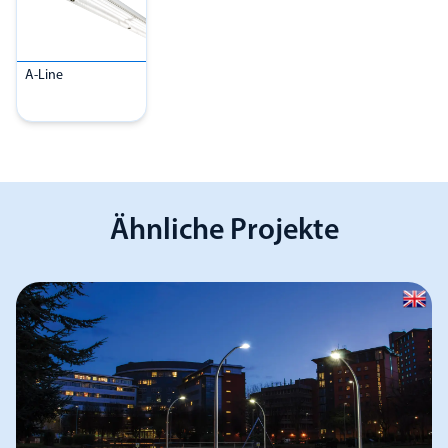
A-Line
Ähnliche Projekte