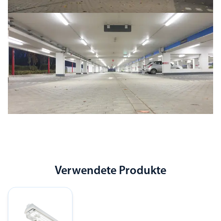
Verwendete Produkte