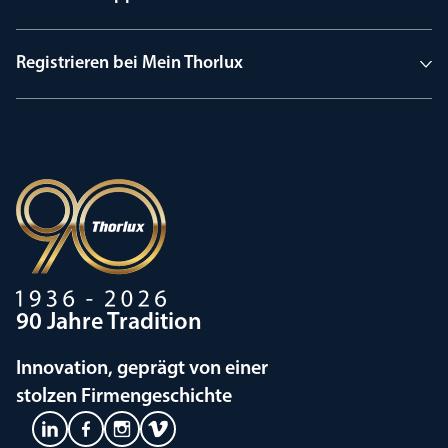
Registrieren bei Mein Thorlux
90 Jahre Tradition
Innovation, geprägt von einer
stolzen Firmengeschichte