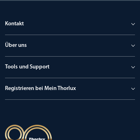
Kontakt
Über uns
Tools und Support
Registrieren bei Mein Thorlux