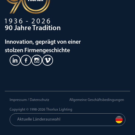
90 Jahre Tradition
Innovation, geprägt von einer
stolzen Firmengeschichte
Impressum / Datenschutz
Allgemeine Geschäftsbedingungen
Copyright © 1998-2026
Thorlux Lighting
Aktuelle Länderauswahl