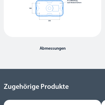
Abmessungen
Zugehörige Produkte