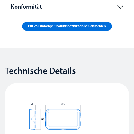
Konformität
Für vollständige Produktspezifikationen anmelden
Technische Details