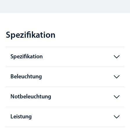
Spezifikation
Spezifikation
Beleuchtung
Notbeleuchtung
Leistung