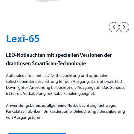
Lexi-65
LED-Notleuchten mit speziellen Versionen der
drahtlosen SmartScan-Technologie
Aufbauleuchten mit LED-Notbeleuchtung und optionaler
selbstklebender Beschriftung für den Ausgang. Die optionale LED-
Downlighter-Anordnung beleuchtet die Ausgangstür. Das Gehäuse
ist für die Verkabelung mit Kabelkanälen geeignet.
Anwendungsbereiche: allgemeine Notbeleuchtung, Gehwege,
Parkplätze, Fabriken, Umkleideräume, Beleuchtung / Beschilderung
von Ausgangstüren.