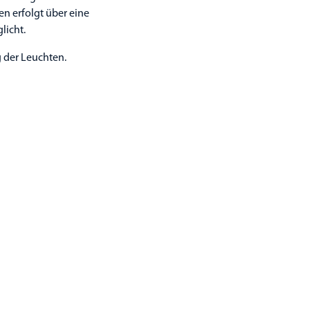
n erfolgt über eine
licht.
g der Leuchten.