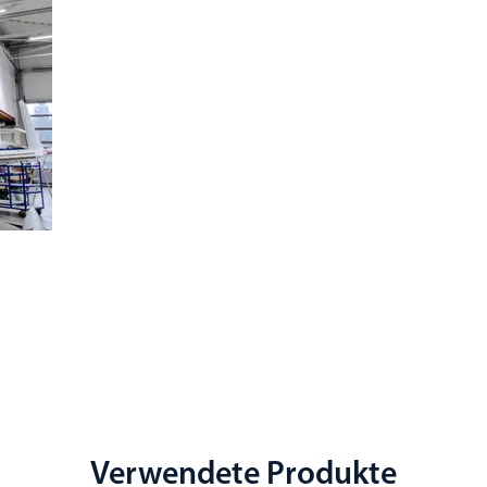
Verwendete Produkte