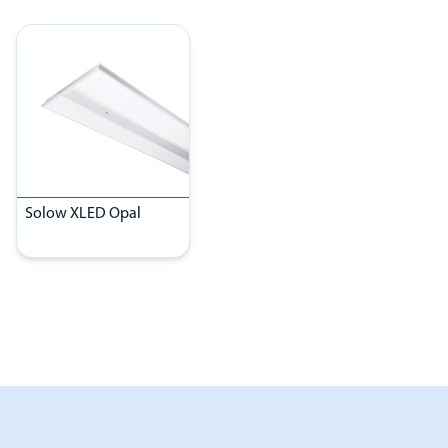
Solow XLED Opal