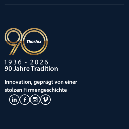
90 Jahre Tradition
Innovation, geprägt von einer
stolzen Firmengeschichte