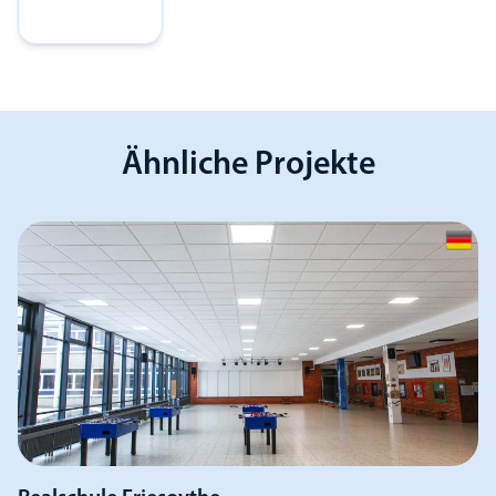
Ähnliche Projekte