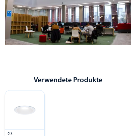
Verwendete Produkte
G3