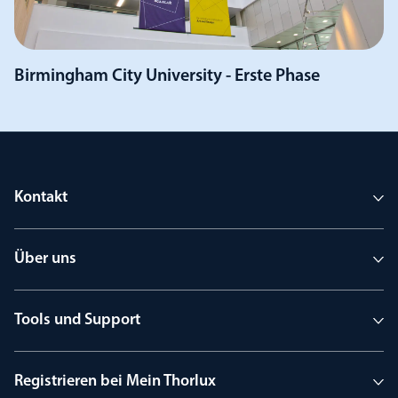
Birmingham City University - Erste Phase
Kontakt
Über uns
Tools und Support
Registrieren bei Mein Thorlux