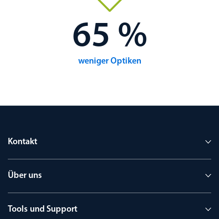
65 %
weniger Optiken
Kontakt
Über uns
Tools und Support