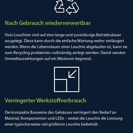
Nach Gebrauch wiederverwertbar
Visio-Leuchten sind auf eine lange und zuverlässige Betriebsdauer
ausgelegt. Diese kann durch die einfache Wartung weiter verlängert
werden. Wenn die Lebensdauer einer Leuchte abgelaufen ist, kann sie
zum Recycling problemlos vollständig zerlegt werden. Damit werden
Umweltauswirkungen auf ein Minimum begrenzt.
Verringerter Werkstoffverbrauch
Die kompakte Bauweise des Gehäuses verringert den Bedarf an
Material, Komponenten und LEDs – wobei die Leuchte die Leistung
einer typischerweise viel größeren Leuchte beibehält.