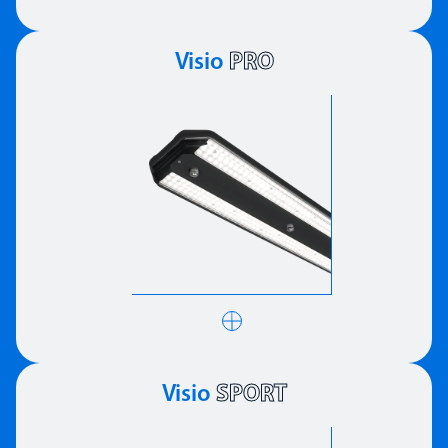
Visio
PRO
Visio
SPORT