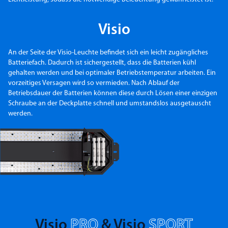
Visio
An der Seite der Visio-Leuchte befindet sich ein leicht zugängliches
Batteriefach. Dadurch ist sichergestellt, dass die Batterien kühl
gehalten werden und bei optimaler Betriebstemperatur arbeiten. Ein
vorzeitiges Versagen wird so vermieden. Nach Ablauf der
Betriebsdauer der Batterien können diese durch Lösen einer einzigen
Schraube an der Deckplatte schnell und umstandslos ausgetauscht
werden.
Visio
PRO
& Visio
SPORT