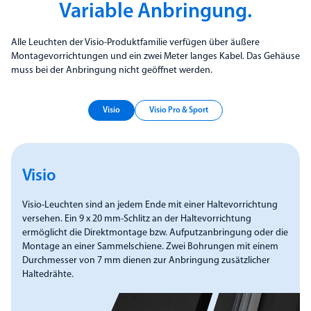
Variable Anbringung.
Alle Leuchten der Visio-Produktfamilie verfügen über äußere
Montagevorrichtungen und ein zwei Meter langes Kabel. Das Gehäuse
muss bei der Anbringung nicht geöffnet werden.
Visio
Visio Pro & Sport
Visio
Visio-Leuchten sind an jedem Ende mit einer Haltevorrichtung
versehen. Ein 9 x 20 mm-Schlitz an der Haltevorrichtung
ermöglicht die Direktmontage bzw. Aufputzanbringung oder die
Montage an einer Sammelschiene. Zwei Bohrungen mit einem
Durchmesser von 7 mm dienen zur Anbringung zusätzlicher
Haltedrähte.