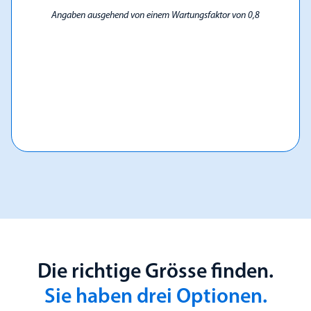
Angaben ausgehend von einem Wartungsfaktor von 0,8
Die richtige Grösse finden.
Sie haben drei Optionen.