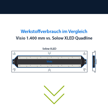
Werkstoffverbrauch im Vergleich
Visio 1.400 mm vs. Solow XLED Quadline