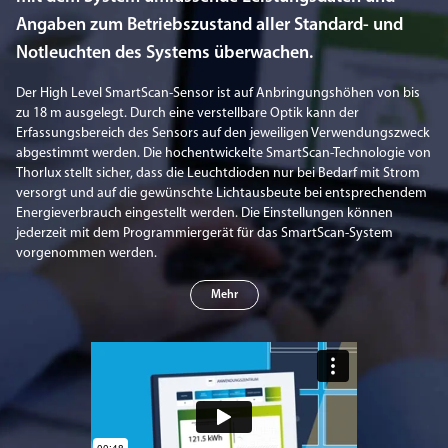
Angaben zum Betriebszustand aller Standard- und
Notleuchten des Systems überwachen.
Der High Level SmartScan-Sensor ist auf Anbringungshöhen von bis
zu 18 m ausgelegt. Durch eine verstellbare Optik kann der
Erfassungsbereich des Sensors auf den jeweiligen Verwendungszweck
abgestimmt werden. Die hochentwickelte SmartScan-Technologie von
Thorlux stellt sicher, dass die Leuchtdioden nur bei Bedarf mit Strom
versorgt und auf die gewünschte Lichtausbeute bei entsprechendem
Energieverbrauch eingestellt werden. Die Einstellungen können
jederzeit mit dem Programmiergerät für das SmartScan-System
vorgenommen werden.
Mehr