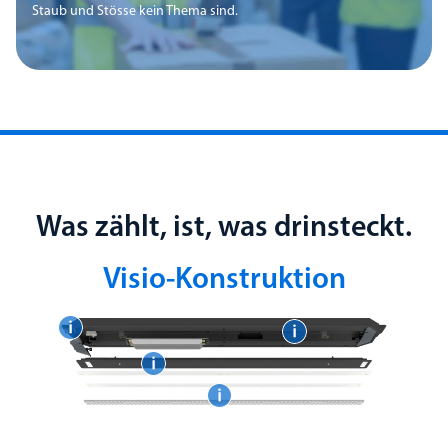
Staub und Stösse kein Thema sind.
Was zählt, ist, was drinsteckt.
Visio-Konstruktion