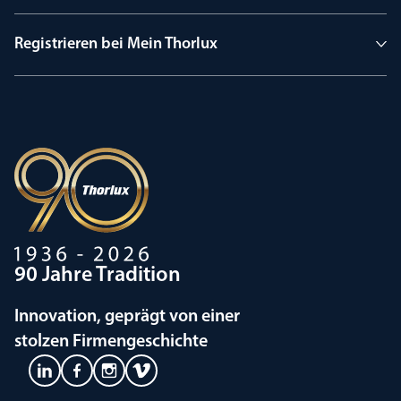
Registrieren bei Mein Thorlux
90 Jahre Tradition
Innovation, geprägt von einer
stolzen Firmengeschichte