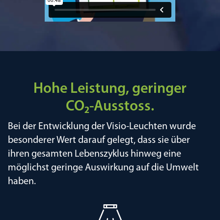
Hohe Leistung, geringer
CO₂-Ausstoss.
Bei der Entwicklung der Visio-Leuchten wurde
besonderer Wert darauf gelegt, dass sie über
ihren gesamten Lebenszyklus hinweg eine
möglichst geringe Auswirkung auf die Umwelt
haben.