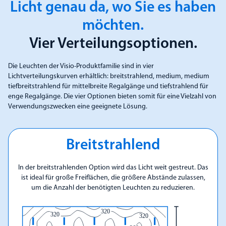
Licht genau da, wo Sie es haben
möchten.
Vier Verteilungsoptionen.
Die Leuchten der Visio-Produktfamilie sind in vier
Lichtverteilungskurven erhältlich: breitstrahlend, medium, medium
tiefbreitstrahlend für mittelbreite Regalgänge und tiefstrahlend für
enge Regalgänge. Die vier Optionen bieten somit für eine Vielzahl von
Verwendungszwecken eine geeignete Lösung.
Breitstrahlend
In der breitstrahlenden Option wird das Licht weit gestreut. Das
ist ideal für große Freiflächen, die größere Abstände zulassen,
um die Anzahl der benötigten Leuchten zu reduzieren.