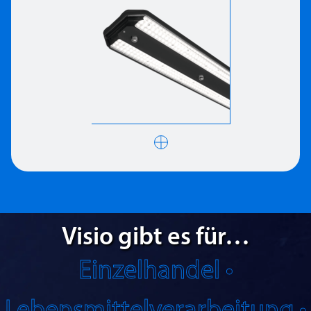
Visio gibt es für…
Einzelhandel •