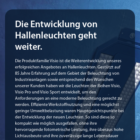
Die Entwicklung von
Hallenleuchten geht
weiter.
Die Produktfamilie Visio ist die Weiterentwicklung unseres
erfolgreichen Angebotes an Hallenleuchten. Gestützt auf
85 Jahre Erfahrung auf dem Gebiet der Beleuchtung von
Industrieanlagen sowie entsprechend den Wünschen
unserer Kunden haben wir die Leuchten der Reihen Visio,
Visio Pro und Visio Sport entwickelt, um den
Anforderungen an eine moderne Beleuchtung gerecht zu
werden. Effiziente Werkstoffnutzung und eine möglichst
geringe Umweltbelastung waren Hauptgesichtspunkte bei
der Entwicklung der neuen Leuchten. So sind diese so
kompakt wie möglich ausgefallen, ohne ihre
hervorragende fotometrische Leistung, ihre überaus hohe
Lichtausbeute und ihre zuverlässige lange Lebensdauer