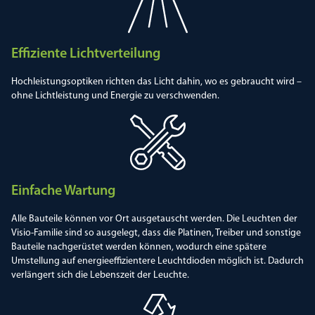
Effiziente Lichtverteilung
Hochleistungsoptiken richten das Licht dahin, wo es gebraucht wird –
ohne Lichtleistung und Energie zu verschwenden.
Einfache Wartung
Alle Bauteile können vor Ort ausgetauscht werden. Die Leuchten der
Visio-Familie sind so ausgelegt, dass die Platinen, Treiber und sonstige
Bauteile nachgerüstet werden können, wodurch eine spätere
Umstellung auf energieeffizientere Leuchtdioden möglich ist. Dadurch
verlängert sich die Lebenszeit der Leuchte.