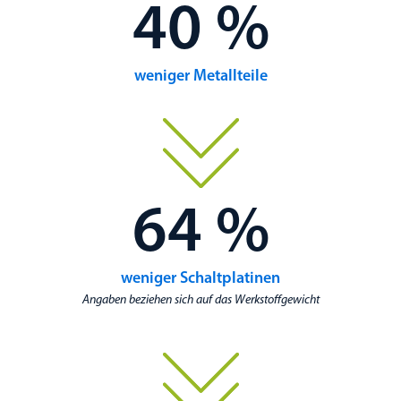
40 %
weniger Metallteile
64 %
weniger Schaltplatinen
Angaben beziehen sich auf das Werkstoffgewicht