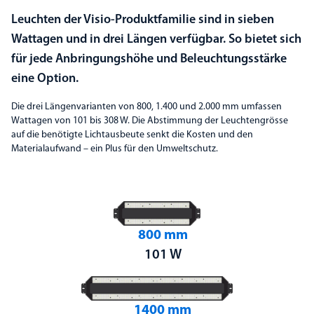
Leuchten der Visio-Produktfamilie sind in sieben
Wattagen und in drei Längen verfügbar. So bietet sich
für jede Anbringungshöhe und Beleuchtungsstärke
eine Option.
Die drei Längenvarianten von 800, 1.400 und 2.000 mm umfassen
Wattagen von 101 bis 308 W. Die Abstimmung der Leuchtengrösse
auf die benötigte Lichtausbeute senkt die Kosten und den
Materialaufwand – ein Plus für den Umweltschutz.
800 mm
101 W
1400 mm