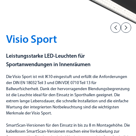
Visio Sport
Leistungsstarke LED-Leuchten für
Sportanwendungen in Innenräumen
Die Visio Sport ist mit IK10 eingestuft und erfüllt die Anforderungen
der DIN EN 18032 Teil 3 und DIN VDE 0710 Teil 13 für
Ballwurfsicherheit. Dank der hervorragenden Blendungsbegrenzung
ist die Leuchte ideal für den Einsatz in Sporthallen geeignet. Die
extrem lange Lebensdauer, die schnelle Installation und die einfache
Wartung der integrierten Notbeleuchtung sind die wichtigsten
Merkmale der Visio Sport.
SmartScan-Versionen für den Einsatz in bis zu 8 m Montagehöhe. Die
kabellosen SmartScan-Versionen machen eine Verkabelung zur