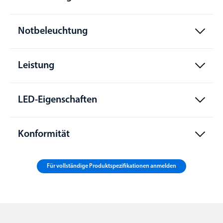
Notbeleuchtung
Leistung
LED-Eigenschaften
Konformität
Für vollständige Produktspezifikationen anmelden