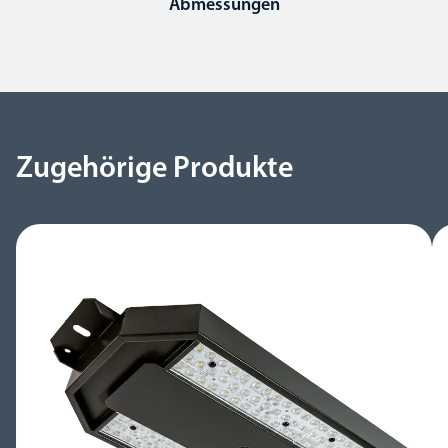
Abmessungen
Zugehörige Produkte