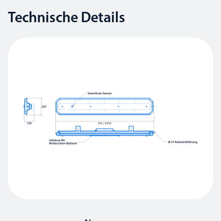
Technische Details