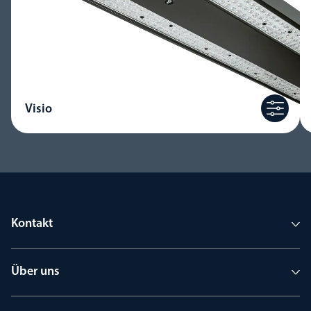
Visio
Kontakt
Über uns