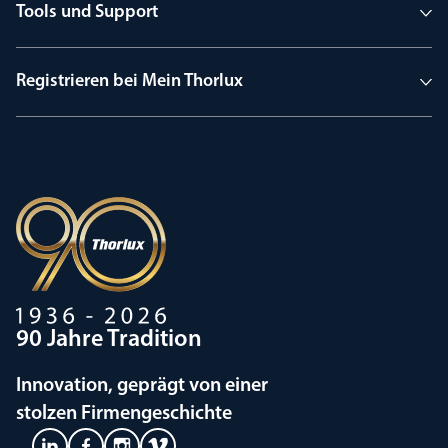
Tools und Support
Registrieren bei Mein Thorlux
90 Jahre Tradition
Innovation, geprägt von einer
stolzen Firmengeschichte