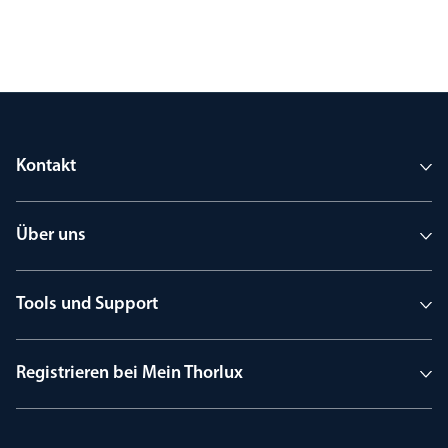
Kontakt
Über uns
Tools und Support
Registrieren bei Mein Thorlux