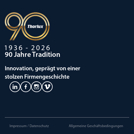
90 Jahre Tradition
Innovation, geprägt von einer
stolzen Firmengeschichte
Impressum / Datenschutz
Allgemeine Geschäftsbedingungen