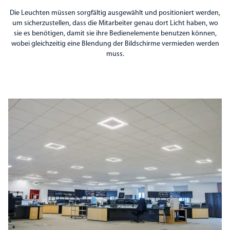
Die Leuchten müssen sorgfältig ausgewählt und positioniert werden,
um sicherzustellen, dass die Mitarbeiter genau dort Licht haben, wo
sie es benötigen, damit sie ihre Bedienelemente benutzen können,
wobei gleichzeitig eine Blendung der Bildschirme vermieden werden
muss.