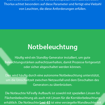
Thorlux achtet besonders auf diese Parameter und fertigt eine Vielzahl
von Leuchten, die diese Anforderungen erfüllen.
Notbeleuchtung
Häufig wird ein Standby-Generator installiert, um gute
Beleuchtungsstärken aufrechtzuerhalten, damit Prozesse fortgesetzt
oder sicher abgeschaltet werden können.
Dies wird häufig durch eine autonome Notbeleuchtung unterstützt,
um die Umschaltzeit zwischen Netzausfall und dem Einschalten des
Generators zu überbrücken.
Die Notleuchte %Firefly Aufbau% ist sowohl mit speziellen Linsen für
Flächenbeleuchtung als auch mit Linsen für die Korridorbeleuchtung
erhältlich. Die Notleuchte
Lexi-65
ist eine versiegelte Wandleuchte mit