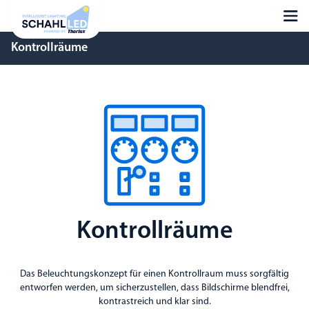
Kontrollräume
Kontrollräume
Das Beleuchtungskonzept für einen Kontrollraum muss sorgfältig
entworfen werden, um sicherzustellen, dass Bildschirme blendfrei,
kontrastreich und klar sind.