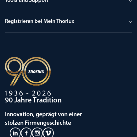
Tools und Support
Registrieren bei Mein Thorlux
90 Jahre Tradition
Innovation, geprägt von einer
stolzen Firmengeschichte