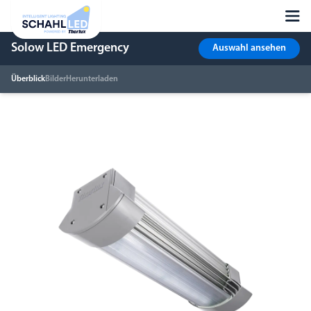
Solow LED Emergency
Auswahl ansehen
Überblick
Bilder
Herunterladen