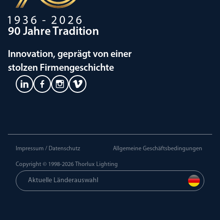
90 Jahre Tradition
Innovation, geprägt von einer
stolzen Firmengeschichte
Impressum / Datenschutz
Allgemeine Geschäftsbedingungen
Copyright © 1998-2026
Thorlux Lighting
Aktuelle Länderauswahl