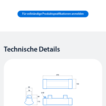
Für vollständige Produktspezifikationen anmelden
Technische Details