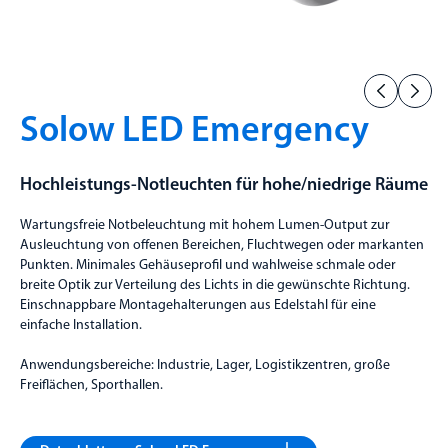
Solow LED Emergency
Hochleistungs-Notleuchten für hohe/niedrige Räume
Wartungsfreie Notbeleuchtung mit hohem Lumen-Output zur
Ausleuchtung von offenen Bereichen, Fluchtwegen oder markanten
Punkten. Minimales Gehäuseprofil und wahlweise schmale oder
breite Optik zur Verteilung des Lichts in die gewünschte Richtung.
Einschnappbare Montagehalterungen aus Edelstahl für eine
einfache Installation.
Anwendungsbereiche: Industrie, Lager, Logistikzentren, große
Freiflächen, Sporthallen.