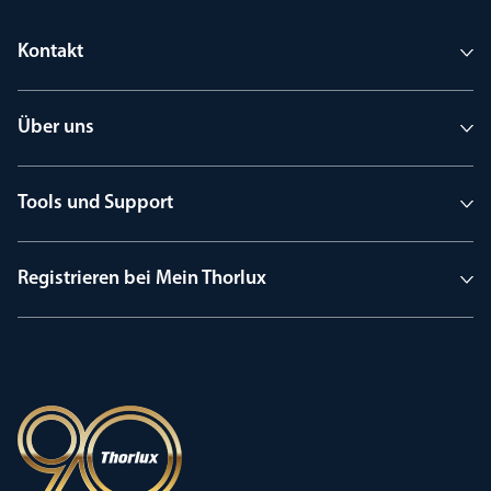
Kontakt
Über uns
Tools und Support
Registrieren bei Mein Thorlux