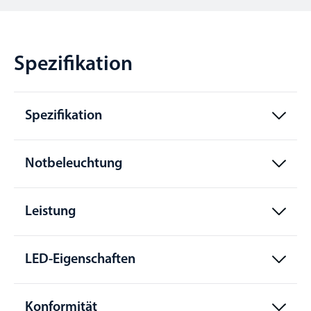
Spezifikation
Spezifikation
Notbeleuchtung
Leistung
LED-Eigenschaften
Konformität