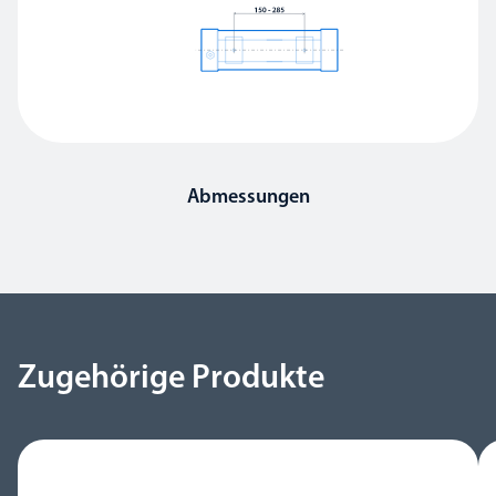
Abmessungen
Zugehörige Produkte