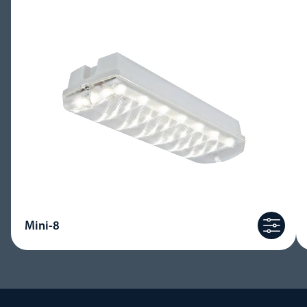
Mini-8