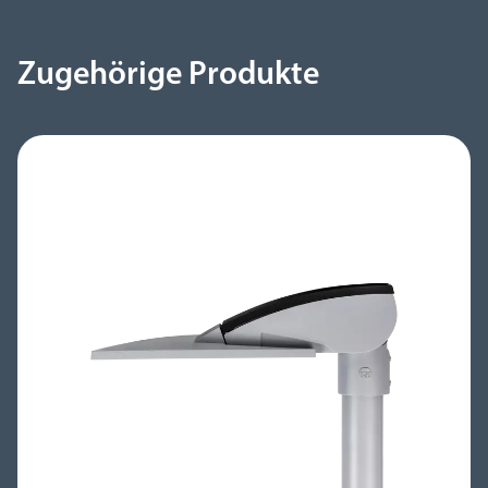
Zugehörige Produkte