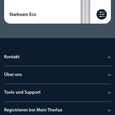
Starbeam Eco
Kontakt
Über uns
Tools und Support
Registrieren bei Mein Thorlux