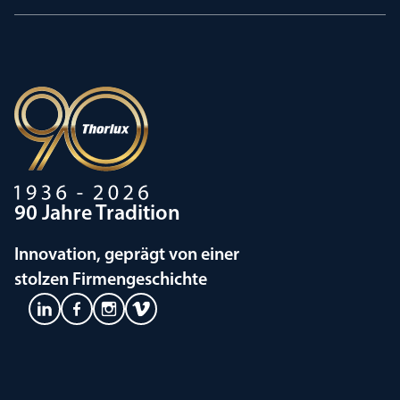
90 Jahre Tradition
Innovation, geprägt von einer
stolzen Firmengeschichte