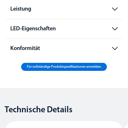
Leistung
LED-Eigenschaften
Konformität
Für vollständige Produktspezifikationen anmelden
Technische Details