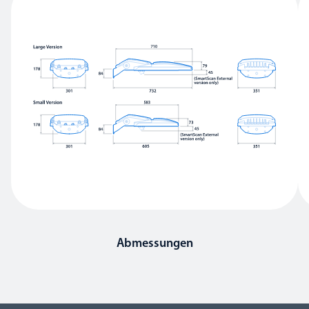
Abmessungen