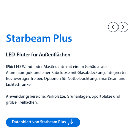
Starbeam Plus
LED-Fluter für Außenflächen
IP66 LED-Wand- oder Mastleuchte mit einem Gehäuse aus
Aluminiumguß und einer Kabeldose mit Glasabdeckung. Integrierter
hochwertiger Treiber. Optionen für Notbeleuchtung, SmartScan und
Lichtschranke.
Anwendungsbereiche: Parkplätze, Grünanlagen, Sportplätze und
große Freiflächen.
Datenblatt von Starbeam Plus