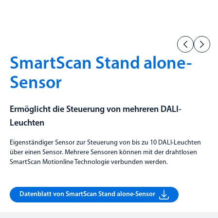
SmartScan Stand alone-
Sensor
Ermöglicht die Steuerung von mehreren DALI-
Leuchten
Eigenständiger Sensor zur Steuerung von bis zu 10 DALI-Leuchten
über einen Sensor. Mehrere Sensoren können mit der drahtlosen
SmartScan Motionline Technologie verbunden werden.
Datenblatt von SmartScan Stand alone-Sensor