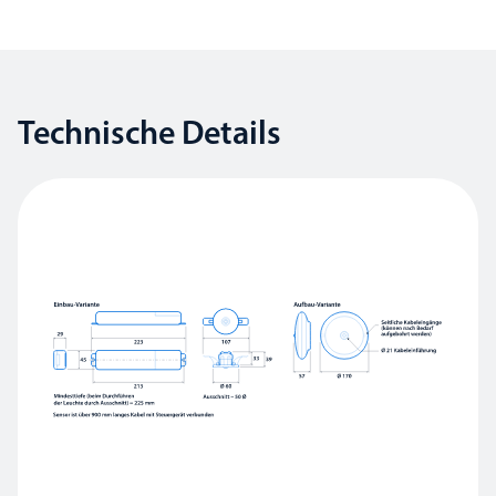
Technische Details