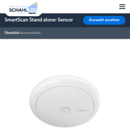
SmartScan Stand alone-Sensor
Auswahl ansehen
Überblick
Herunterladen