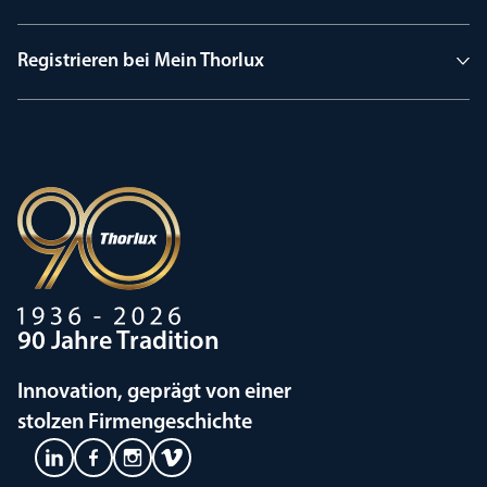
Registrieren bei Mein Thorlux
90 Jahre Tradition
Innovation, geprägt von einer
stolzen Firmengeschichte