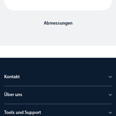
Abmessungen
Kontakt
Über uns
Tools und Support