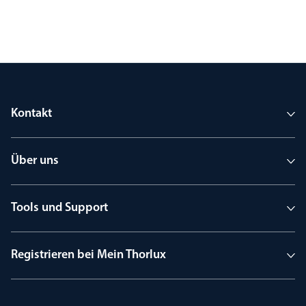
Kontakt
Über uns
Tools und Support
Registrieren bei Mein Thorlux