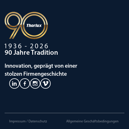
90 Jahre Tradition
Innovation, geprägt von einer
stolzen Firmengeschichte
Impressum / Datenschutz
Allgemeine Geschäftsbedingungen