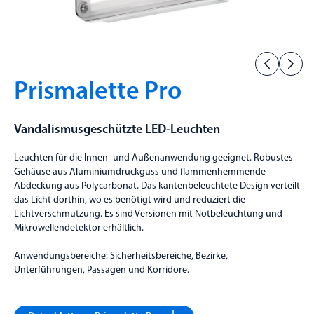
Prismalette Pro
Vandalismusgeschützte LED-Leuchten
Leuchten für die Innen- und Außenanwendung geeignet. Robustes
Gehäuse aus Aluminiumdruckguss und flammenhemmende
Abdeckung aus Polycarbonat. Das kantenbeleuchtete Design verteilt
das Licht dorthin, wo es benötigt wird und reduziert die
Lichtverschmutzung. Es sind Versionen mit Notbeleuchtung und
Mikrowellendetektor erhältlich.
Anwendungsbereiche: Sicherheitsbereiche, Bezirke,
Unterführungen, Passagen und Korridore.