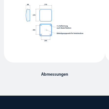
Abmessungen