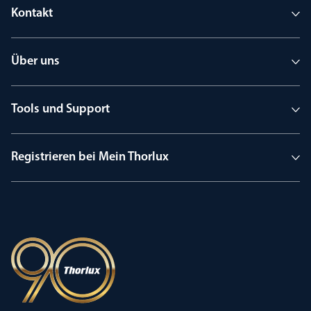
Kontakt
Über uns
Tools und Support
Registrieren bei Mein Thorlux