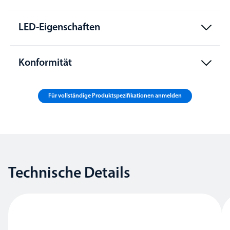
LED-Eigenschaften
Konformität
Für vollständige Produktspezifikationen anmelden
Technische Details