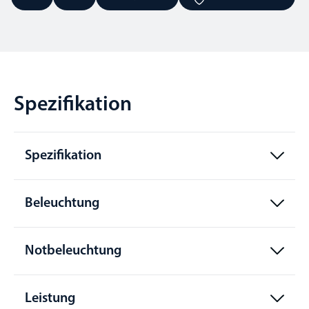
Spezifikation
Spezifikation
Beleuchtung
Notbeleuchtung
Leistung