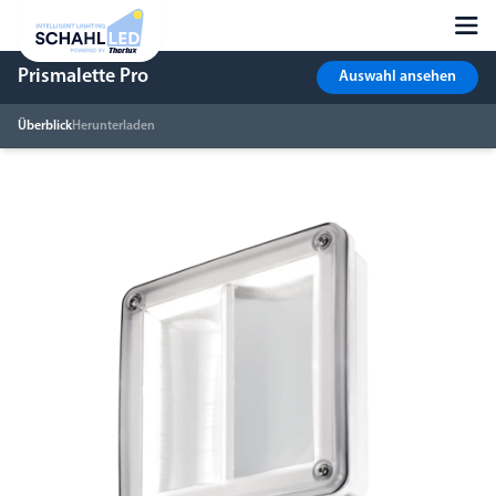
Prismalette Pro
Auswahl ansehen
Überblick
Herunterladen