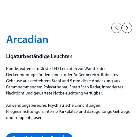
Arcadian
Ligaturbeständige Leuchten
Runde, extrem stoßfeste LED-Leuchten zur Wand- oder
Deckenmontage für den Innen- oder Außenbereich. Robustes
Gehäuse aus gedrehtem Stahl und 5 mm dicke Abdeckung aus
flammhemmendem Polycarbonat. SmartScan Radar, integriertes
Nachtlicht und gewartete Notbeleuchtung verfügbar.
Anwendungsbereiche: Psychiatrische Einrichtungen,
Pflegeeinrichtungen, interne Parkplätze und dazugehörige Gehwege
und Treppenhäuser.