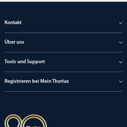
Kontakt
Über uns
Tools und Support
Registrieren bei Mein Thorlux