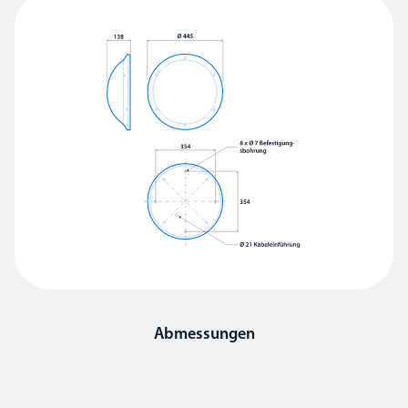
Abmessungen