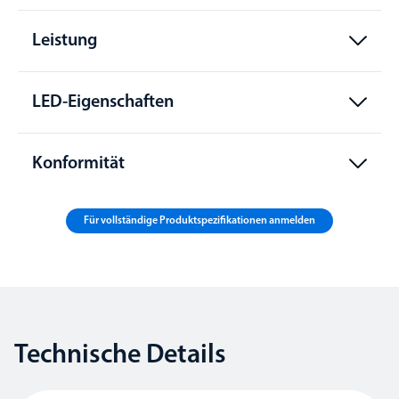
Leistung
LED-Eigenschaften
Konformität
Für vollständige Produktspezifikationen anmelden
Technische Details