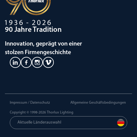
90 Jahre Tradition
Innovation, geprägt von einer
stolzen Firmengeschichte
Impressum / Datenschutz
Allgemeine Geschäftsbedingungen
Copyright © 1998-2026
Thorlux Lighting
Aktuelle Länderauswahl