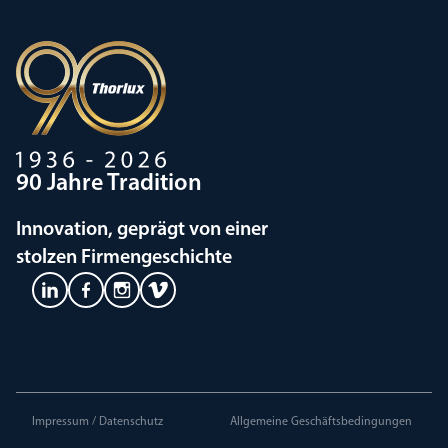
90 Jahre Tradition
Innovation, geprägt von einer
stolzen Firmengeschichte
Impressum / Datenschutz
Allgemeine Geschäftsbedingungen