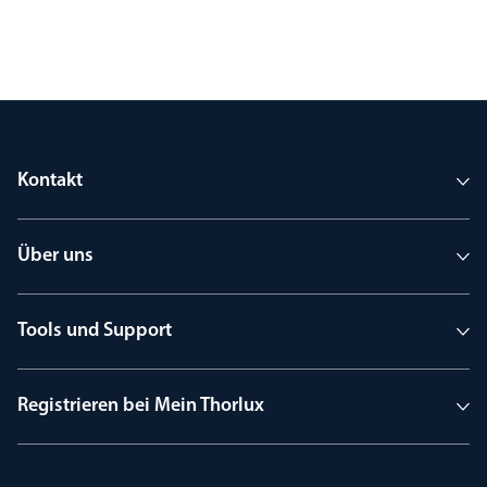
Kontakt
Über uns
Tools und Support
Registrieren bei Mein Thorlux