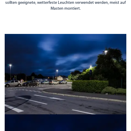
sollten geeignete, wetterfeste Leuchten verwendet werden, meist auf
Masten montiert.