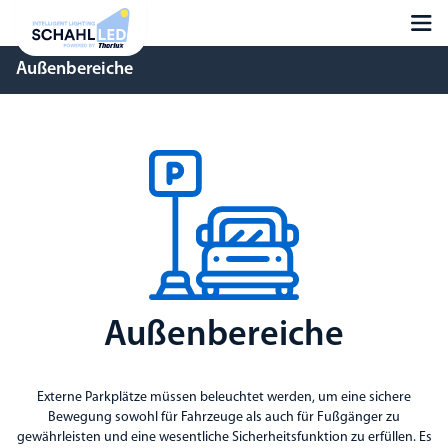
Außenbereiche
Außenbereiche
Externe Parkplätze müssen beleuchtet werden, um eine sichere
Bewegung sowohl für Fahrzeuge als auch für Fußgänger zu
gewährleisten und eine wesentliche Sicherheitsfunktion zu erfüllen. Es