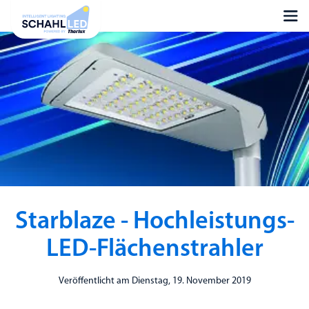
Starblaze - Hochleistungs-
LED-Flächenstrahler
Veröffentlicht am Dienstag, 19. November 2019