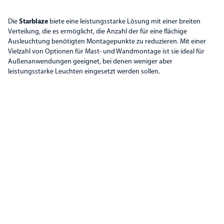
Die
Starblaze
biete eine leistungsstarke Lösung mit einer breiten
Verteilung, die es ermöglicht, die Anzahl der für eine flächige
Ausleuchtung benötigten Montagepunkte zu reduzieren. Mit einer
Vielzahl von Optionen für Mast- und Wandmontage ist sie ideal für
Außenanwendungen geeignet, bei denen weniger aber
leistungsstarke Leuchten eingesetzt werden sollen.