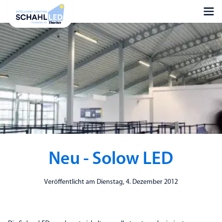
Neu - Solow LED
Veröffentlicht am Dienstag, 4. Dezember 2012