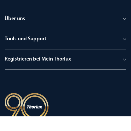
Über uns
Tools und Support
Registrieren bei Mein Thorlux