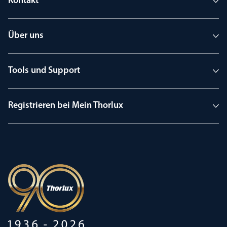
Kontakt
Über uns
Tools und Support
Registrieren bei Mein Thorlux