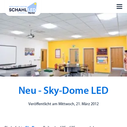
Neu - Sky-Dome LED
Veröffentlicht am Mittwoch, 21. März 2012