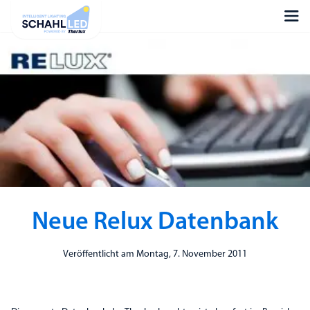
Neue Relux Datenbank
Veröffentlicht am Montag, 7. November 2011