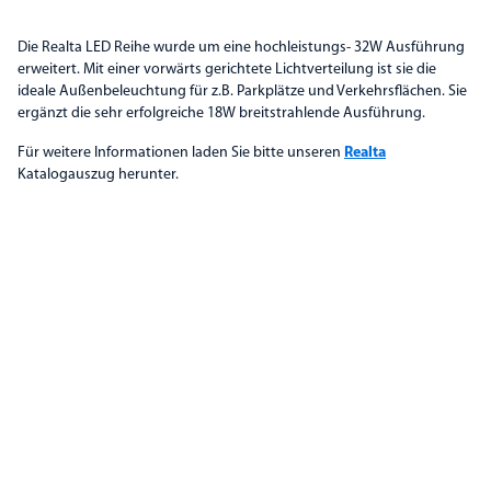
Die Realta LED Reihe wurde um eine hochleistungs- 32W Ausführung
erweitert. Mit einer vorwärts gerichtete Lichtverteilung ist sie die
ideale Außenbeleuchtung für z.B. Parkplätze und Verkehrsflächen. Sie
ergänzt die sehr erfolgreiche 18W breitstrahlende Ausführung.
Für weitere Informationen laden Sie bitte unseren
Realta
Katalogauszug herunter.