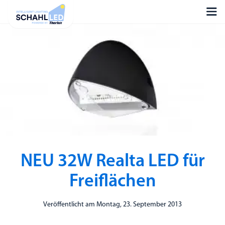
NEU 32W Realta LED für
Freiflächen
Veröffentlicht am Montag, 23. September 2013