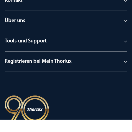
Kontakt
Über uns
Tools und Support
Registrieren bei Mein Thorlux