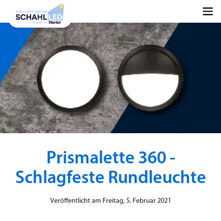
Prismalette 360 -
Schlagfeste Rundleuchte
Veröffentlicht am Freitag, 5. Februar 2021