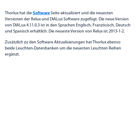
Thorlux hat die
Software
Seite aktualisiert und die neuesten
Versionen der Relux und DIALux Software zugefügt. Die neue Version
von DIALux 4.11.0.3 ist in den Sprachen Englisch, Französisch, Deutsch
und Spanisch erhältlich. Die neueste Version von Relux ist 2013-1-2.
Zusätzlich zu den Software Aktualisierungen hat Thorlux ebenso
beide Leuchten-Datenbanken um die neuesten Leuchten Reihen
ergänzt.