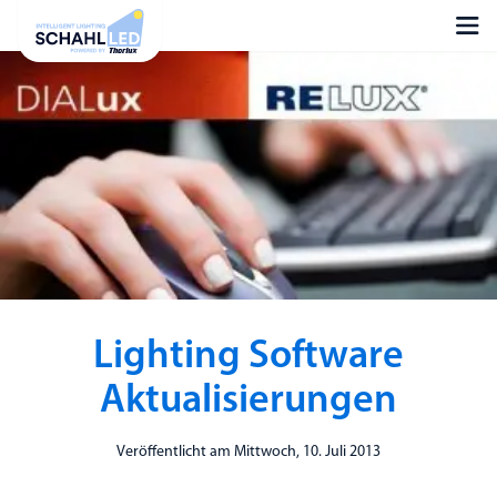
Lighting Software
Aktualisierungen
Veröffentlicht am Mittwoch, 10. Juli 2013