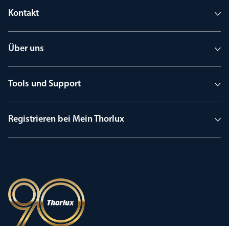
Kontakt
Über uns
Tools und Support
Registrieren bei Mein Thorlux