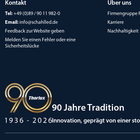
Kontakt
Über uns
Tel:
+49 (0)89 / 90 11 982-0
Firmengruppe 
Email:
info@schahlled.de
Karriere
Feedback zur Website geben
Nachhaltigkeit
Melden Sie einen Fehler oder eine
Sicherheitslücke
90 Jahre Tradition
Innovation, geprägt von einer st