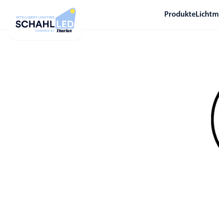
Produkte
Licht