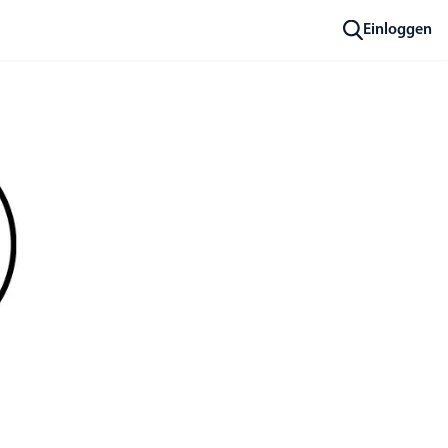
Einloggen