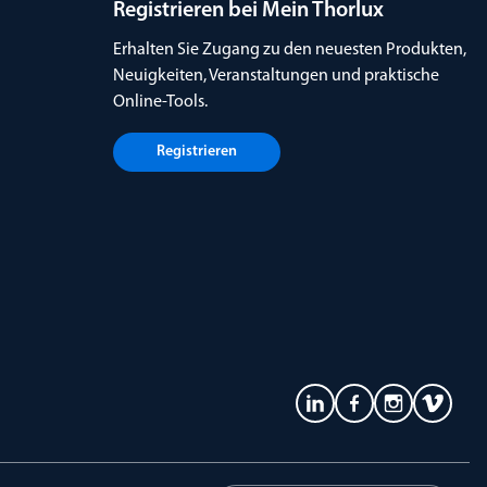
Registrieren bei Mein Thorlux
Erhalten Sie Zugang zu den neuesten Produkten,
Neuigkeiten, Veranstaltungen und praktische
Online-Tools.
Registrieren