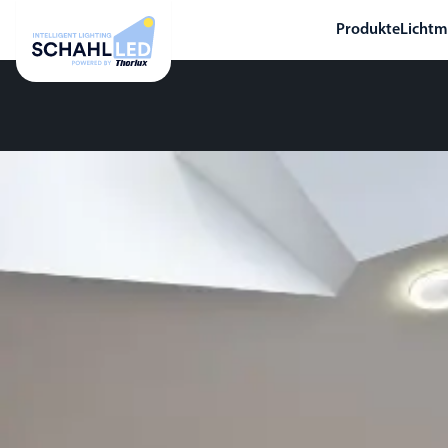
Produkte
Licht