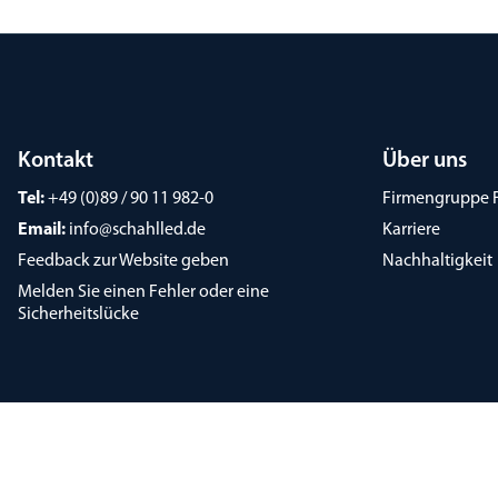
Kontakt
Über uns
Tel:
+49 (0)89 / 90 11 982-0
Firmengruppe 
Email:
info@schahlled.de
Karriere
Feedback zur Website geben
Nachhaltigkeit
Melden Sie einen Fehler oder eine
Sicherheitslücke