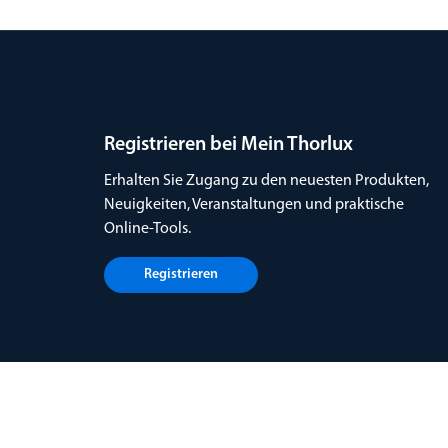
Registrieren bei Mein Thorlux
Erhalten Sie Zugang zu den neuesten Produkten,
Neuigkeiten, Veranstaltungen und praktische
Online-Tools.
Registrieren