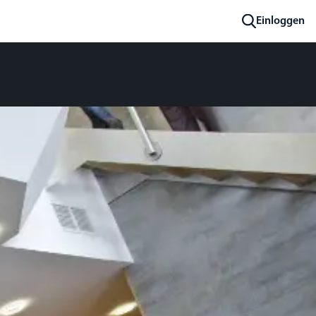
Einloggen