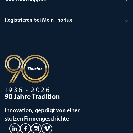
Registrieren bei Mein Thorlux
90 Jahre Tradition
Innovation, geprägt von einer
stolzen Firmengeschichte