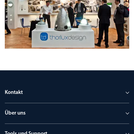
Kontakt
Über uns
Tools und Support