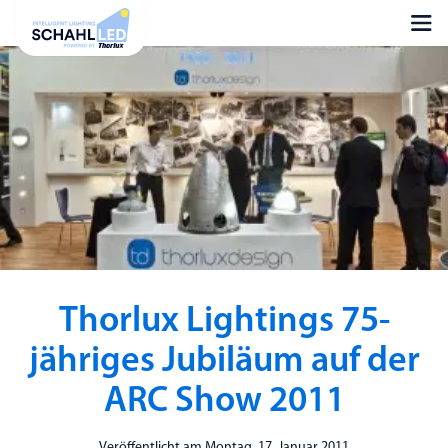
Thorlux Lightings 75-
jähriges Jubiläum auf der
ARC Show 2011
Veröffentlicht am Montag, 17. Januar 2011