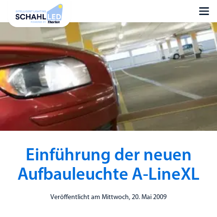
Einführung der neuen
Aufbauleuchte A-LineXL
Veröffentlicht am Mittwoch, 20. Mai 2009