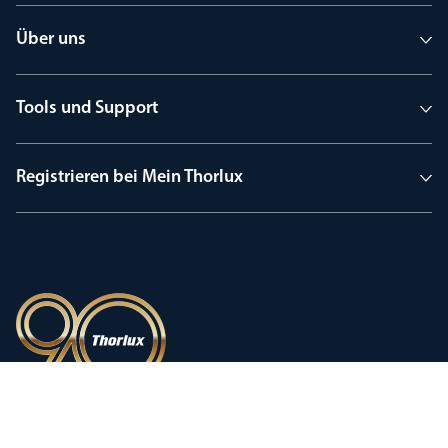
Über uns
Tools und Support
Registrieren bei Mein Thorlux
90 Jahre Tradition