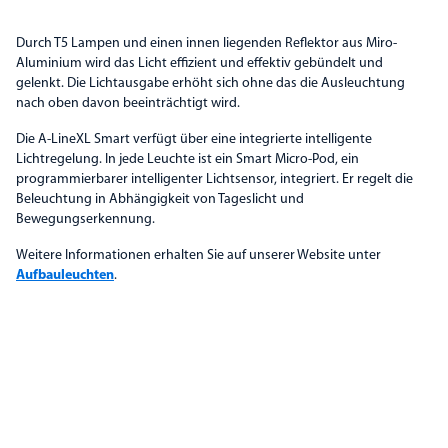
Durch T5 Lampen und einen innen liegenden Reflektor aus Miro-
Aluminium wird das Licht effizient und effektiv gebündelt und
gelenkt. Die Lichtausgabe erhöht sich ohne das die Ausleuchtung
nach oben davon beeinträchtigt wird.
Die A-LineXL Smart verfügt über eine integrierte intelligente
Lichtregelung. In jede Leuchte ist ein Smart Micro-Pod, ein
programmierbarer intelligenter Lichtsensor, integriert. Er regelt die
Beleuchtung in Abhängigkeit von Tageslicht und
Bewegungserkennung.
Weitere Informationen erhalten Sie auf unserer Website unter
Aufbauleuchten
.