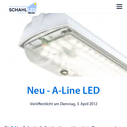
Neu - A-Line LED
Veröffentlicht am Dienstag, 3. April 2012